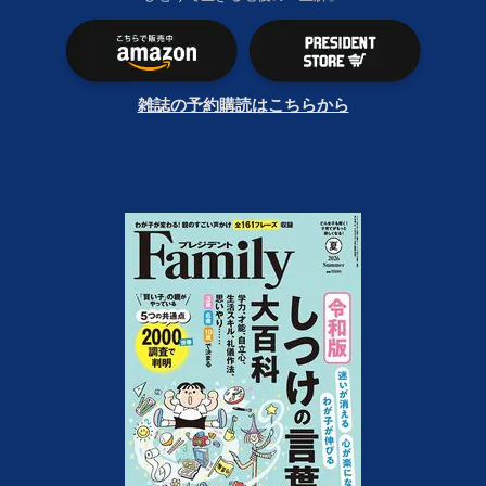
雑誌の予約購読はこちらから