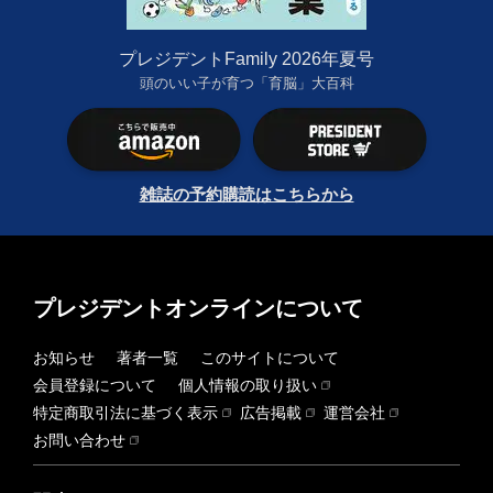
プレジデントFamily 2026年夏号
頭のいい子が育つ「育脳」大百科
雑誌の予約購読はこちらから
プレジデントオンラインについて
お知らせ
著者一覧
このサイトについて
会員登録について
個人情報の取り扱い
特定商取引法に基づく表示
広告掲載
運営会社
お問い合わせ