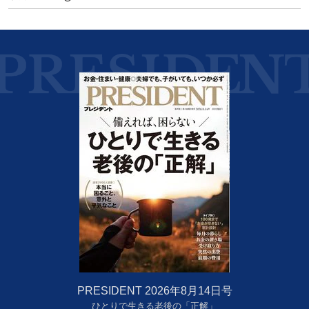
PRESIDENT 2026年8月14日号
ひとりで生きる老後の「正解」