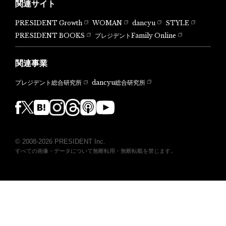
関連サイト
PRESIDENT Growth
WOMAN
dancyu
STYLE
PRESIDENT BOOKS
プレジデントFamily Online
関連事業
dancyu総合研究所
プレジデント総合研究所
© 2008-2026 PRESIDENT Inc.
すべての画像・データについて無断転用・無断転載を禁じます。