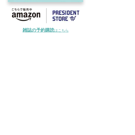
雑誌の予約購読
はこちら