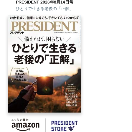
PRESIDENT 2026年8月14日号
ひとりで生きる老後の「正解」