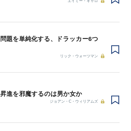
エイミー・ギャロ
問題を単純化する、ドラッカー6つ
え
リック・ウォーツマン
の昇進を邪魔するのは男か女か
ジョアン・C・ウィリアムズ