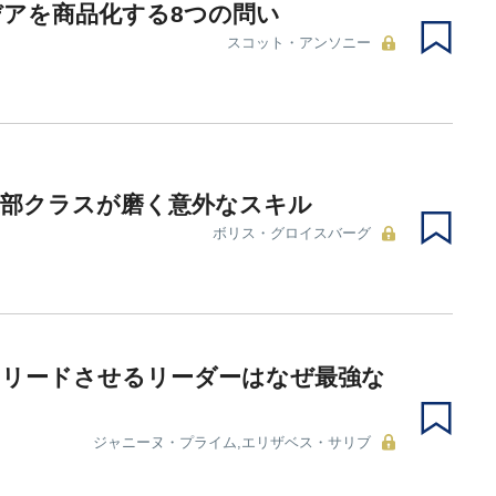
アを商品化する8つの問い
スコット・アンソニー
幹部クラスが磨く意外なスキル
ボリス・グロイスバーグ
にリードさせるリーダーはなぜ最強な
ジャニーヌ・プライム,エリザベス・サリブ