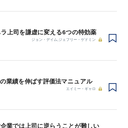
ラ上司を謙虚に変える6つの特効薬
ジョン・デイム,ジェフリー・ゲドミン
体の業績を伸ばす評価法マニュアル
エイミー・ギャロ
大企業では上司に逆らうことが難しい