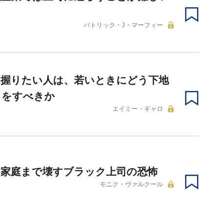
パトリック・J・マーフィー
を握りたい人は、若いときにどう下地
りをすべきか
エイミー・ギャロ
の家庭まで壊すブラック上司の恐怖
モニク・ヴァルクール