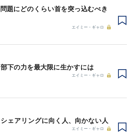
の問題にどのくらい首を突っ込むべき
エイミー・ギャロ
な部下の力を最大限に生かすには
エイミー・ギャロ
クシェアリングに向く人、向かない人
エイミー・ギャロ