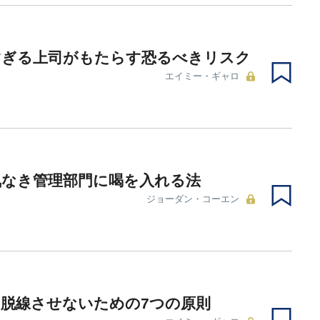
すぎる上司がもたらす恐るべきリスク
エイミー・ギャロ
気なき管理部門に喝を入れる法
ジョーダン・コーエン
脱線させないための7つの原則