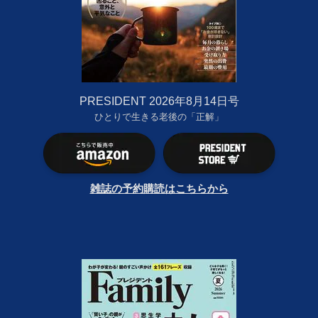
PRESIDENT 2026年8月14日号
ひとりで生きる老後の「正解」
雑誌の予約購読はこちらから