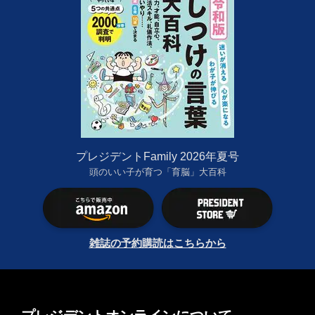
プレジデントFamily 2026年夏号
頭のいい子が育つ「育脳」大百科
雑誌の予約購読はこちらから