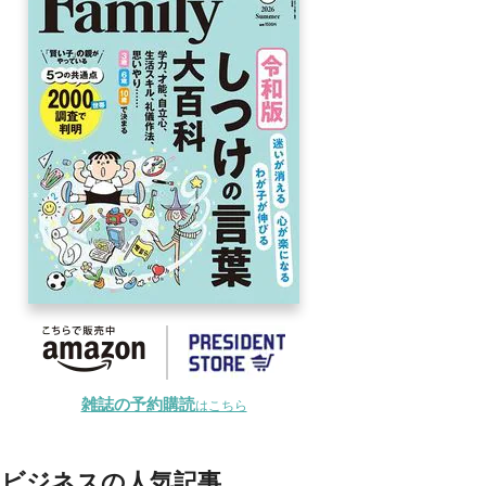
雑誌の予約購読
はこちら
ビジネスの人気記事