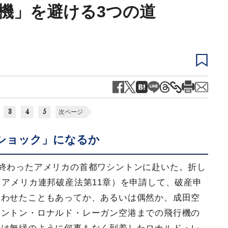
危機」を避ける3つの道
3
4
5
次ページ
ショック」になるか
の終わったアメリカの首都ワシントンに赴いた。折し
（アメリカ連邦破産法第11章）を申請して、破産申
合わせたこともあってか、あるいは偶然か、成田空
シントン・ロナルド・レーガン空港までの飛行機の