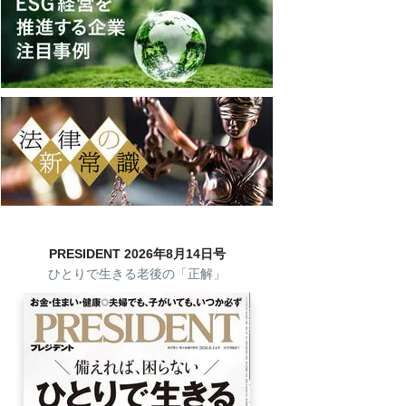
PRESIDENT 2026年8月14日号
ひとりで生きる老後の「正解」