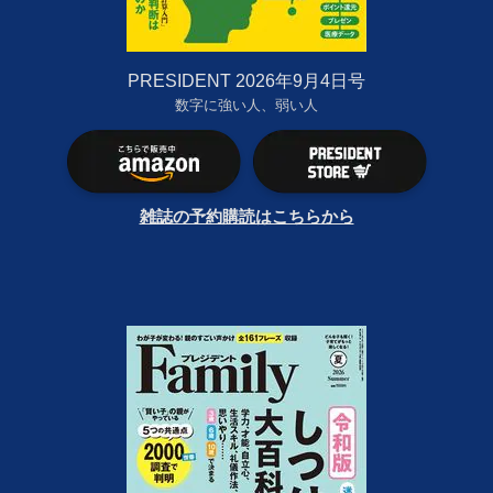
PRESIDENT 2026年9月4日号
数字に強い人、弱い人
雑誌の予約購読はこちらから