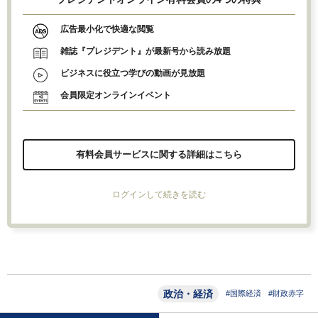
広告最小化で快適な閲覧
雑誌『プレジデント』が最新号から読み放題
ビジネスに役立つ学びの動画が見放題
会員限定オンラインイベント
有料会員サービスに関する詳細はこちら
ログインして続きを読む
政治・経済
#国際経済
#財政赤字