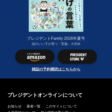
プレジデントFamily 2026年夏号
頭のいい子が育つ「育脳」大百科
雑誌の予約購読はこちらから
プレジデントオンラインについて
お知らせ
著者一覧
このサイトについて