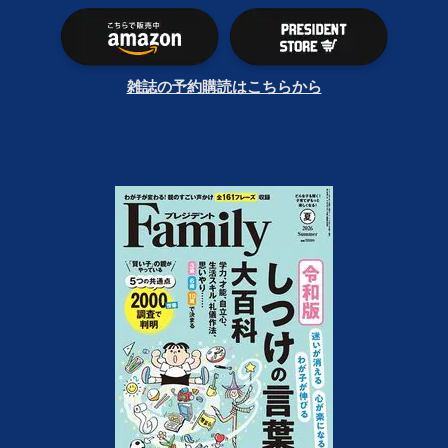
雑誌の予約購読はこちらから