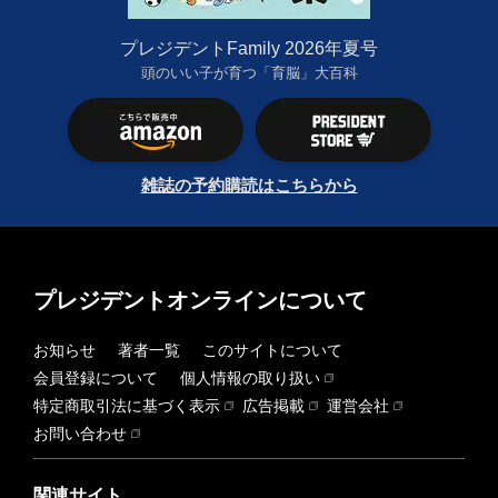
プレジデントFamily 2026年夏号
頭のいい子が育つ「育脳」大百科
雑誌の予約購読はこちらから
プレジデントオンラインについて
お知らせ
著者一覧
このサイトについて
会員登録について
個人情報の取り扱い
特定商取引法に基づく表示
広告掲載
運営会社
お問い合わせ
関連サイト