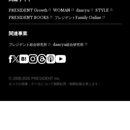
PRESIDENT Growth
WOMAN
dancyu
STYLE
PRESIDENT BOOKS
プレジデントFamily Online
関連事業
dancyu総合研究所
プレジデント総合研究所
© 2008-2026 PRESIDENT Inc.
すべての画像・データについて無断転用・無断転載を禁じます。