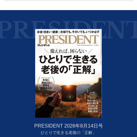
PRESIDENT 2026年8月14日号
ひとりで生きる老後の「正解」