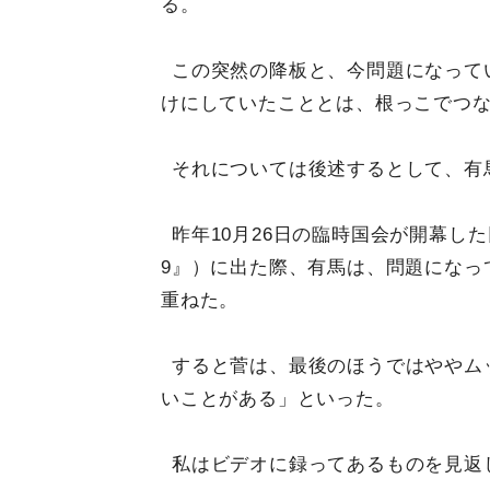
る。
この突然の降板と、今問題になって
けにしていたこととは、根っこでつ
それについては後述するとして、有
昨年10月26日の臨時国会が開幕し
9』）に出た際、有馬は、問題になっ
重ねた。
すると菅は、最後のほうではややム
いことがある」といった。
私はビデオに録ってあるものを見返