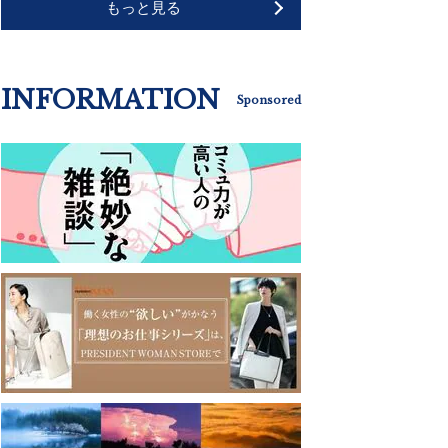
もっと見る
INFORMATION
Sponsored