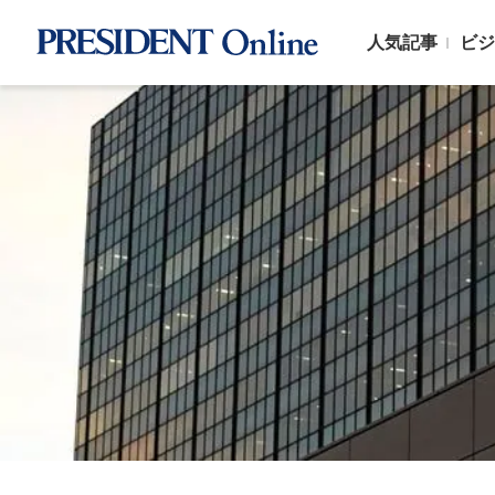
人気記事
ビジ