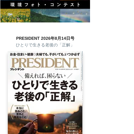
PRESIDENT 2026年8月14日号
ひとりで生きる老後の「正解」