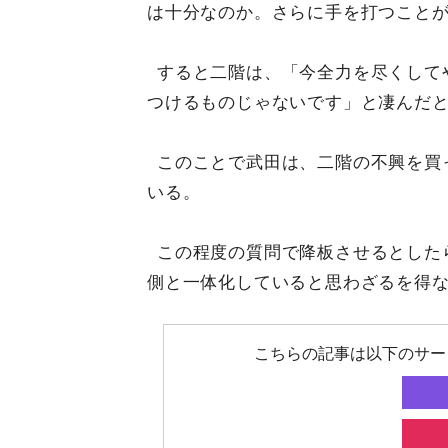
は十分なのか。さらに手を打つこと
すると二階は、「今全力を尽くして
つけるものじゃないです」と凄んだ
このことで武田は、二階の不興を買
いる。
この程度の質問で降板させるとした
側と一体化していると思わざるを得
こちらの記事は以下のサー