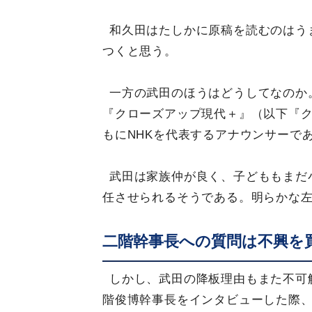
和久田はたしかに原稿を読むのはう
つくと思う。
一方の武田のほうはどうしてなのか
『クローズアップ現代＋』（以下『
もにNHKを代表するアナウンサーで
武田は家族仲が良く、子どももまだ
任させられるそうである。明らかな
二階幹事長への質問は不興を
しかし、武田の降板理由もまた不可
階俊博幹事長をインタビューした際