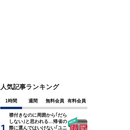
人気記事ランキング
1時間
週間
無料会員
有料会員
襟付きなのに周囲から｢だら
しない｣と思われる…帰省の
際に選んではいけない｢ユニ