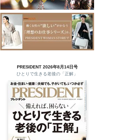
PRESIDENT 2026年8月14日号
ひとりで生きる老後の「正解」