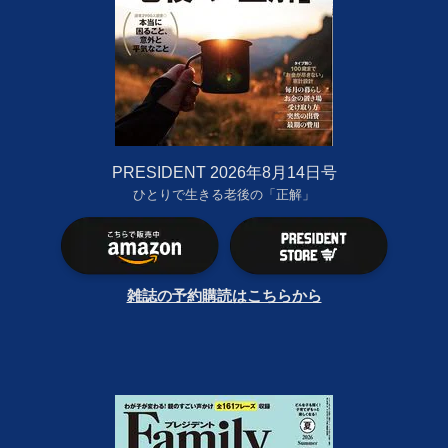
PRESIDENT 2026年8月14日号
ひとりで生きる老後の「正解」
雑誌の予約購読はこちらから