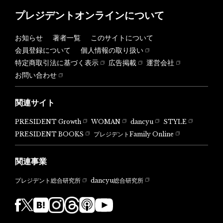
プレジデントオンラインについて
お知らせ
著者一覧
このサイトについて
会員登録について
個人情報の取り扱い
特定商取引法に基づく表示
広告掲載
運営会社
お問い合わせ
関連サイト
PRESIDENT Growth
WOMAN
dancyu
STYLE
PRESIDENT BOOKS
プレジデントFamily Online
関連事業
dancyu総合研究所
プレジデント総合研究所