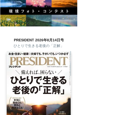
PRESIDENT 2026年8月14日号
ひとりで生きる老後の「正解」