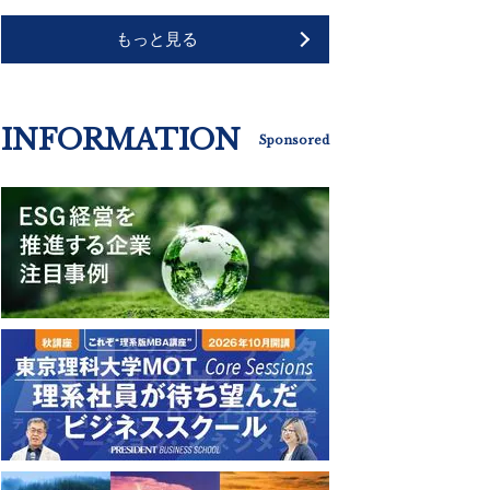
もっと見る
INFORMATION
Sponsored