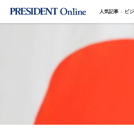
人気記事
ビジ