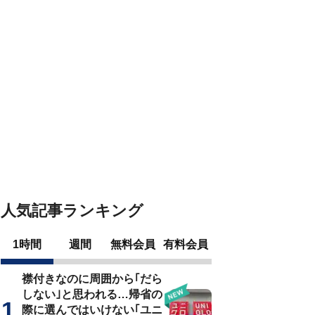
人気記事ランキング
1時間
週間
無料会員
有料会員
襟付きなのに周囲から｢だら
しない｣と思われる…帰省の
際に選んではいけない｢ユニ