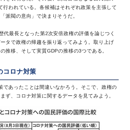
て行われている。各候補はそれぞれ政策を主張して
は「派閥の意向」で決まりそうだ。
が歴代最長となった第2次安倍政権の評価を論じつく
データで政権の帰趨を振り返ってみよう。取り上げ
の推移、そして実質GDPの推移の3つである。
のコロナ対策
策であったことは間違いなかろう。そこで、政権の
、まず、コロナ対策に関するデータを見てみよう。