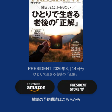
PRESIDENT 2026年8月14日号
ひとりで生きる老後の「正解」
雑誌の予約購読はこちらから