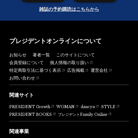
雑誌の予約購読はこちらから
プレジデントオンラインについて
お知らせ
著者一覧
このサイトについて
会員登録について
個人情報の取り扱い
特定商取引法に基づく表示
広告掲載
運営会社
お問い合わせ
関連サイト
PRESIDENT Growth
WOMAN
dancyu
STYLE
PRESIDENT BOOKS
プレジデントFamily Online
関連事業