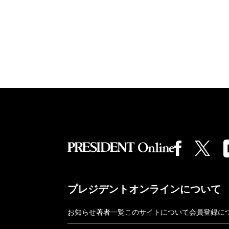
プレジデントオンラインについて
お知らせ
著者一覧
このサイトについて
会員登録に