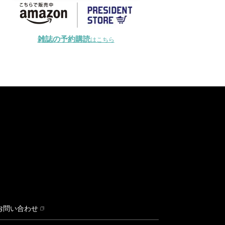
雑誌の予約購読
はこちら
お問い合わせ