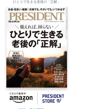
ひとりで生きる老後の「正解」