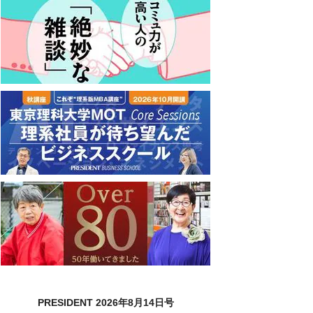
PRESIDENT 2026年8月14日号