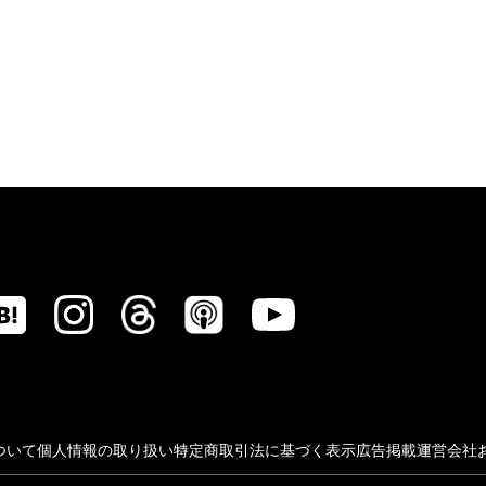
ついて
個人情報の取り扱い
特定商取引法に基づく表示
広告掲載
運営会社