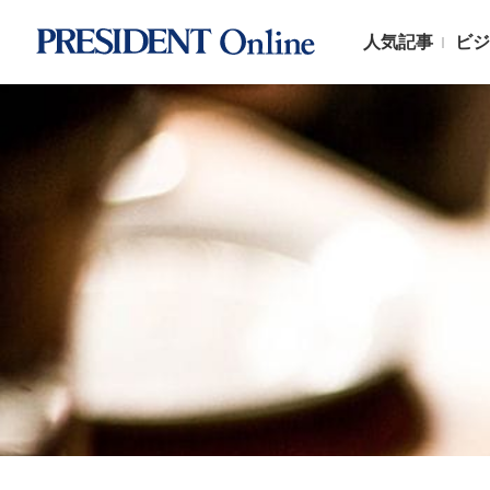
人気記事
ビジ