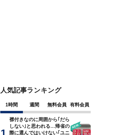
人気記事ランキング
1時間
週間
無料会員
有料会員
襟付きなのに周囲から｢だら
しない｣と思われる…帰省の
際に選んではいけない｢ユニ