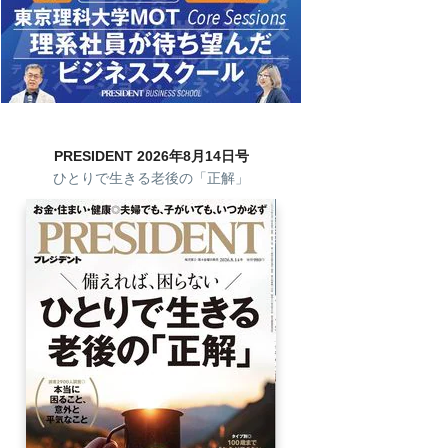
PRESIDENT 2026年8月14日号
ひとりで生きる老後の「正解」