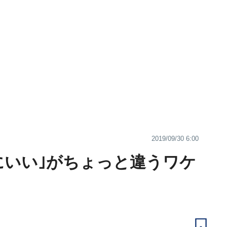
2019/09/30 6:00
にいい｣がちょっと違うワケ