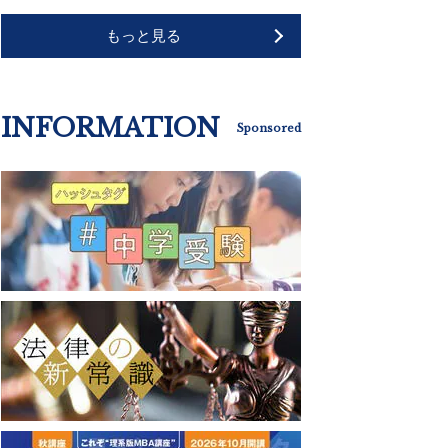
もっと見る
INFORMATION
Sponsored