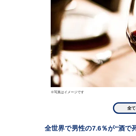
※写真はイメージです
全て
全世界で男性の7.6％が“酒で