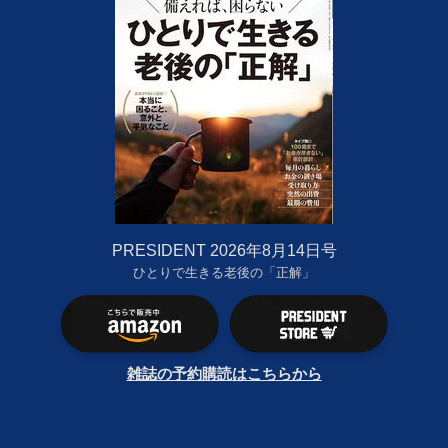
PRESIDENT 2026年8月14日号
ひとりで生きる老後の「正解」
雑誌の予約購読はこちらから