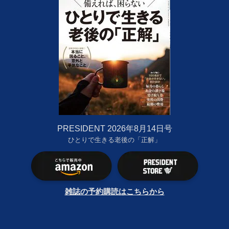
PRESIDENT 2026年8月14日号
ひとりで生きる老後の「正解」
雑誌の予約購読はこちらから