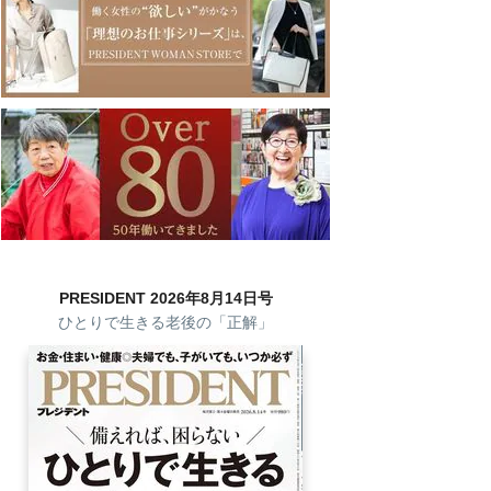
PRESIDENT 2026年8月14日号
ひとりで生きる老後の「正解」