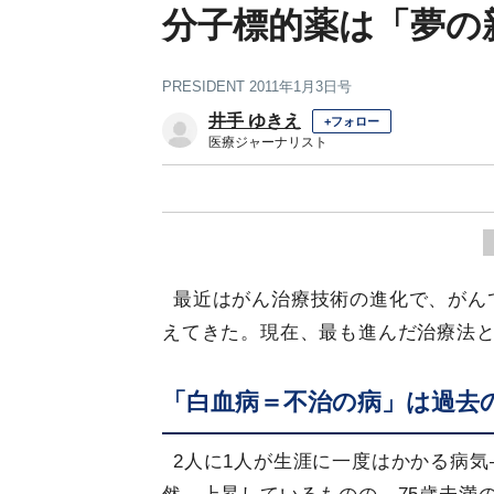
分子標的薬は「夢の
PRESIDENT 2011年1月3日号
井手 ゆきえ
+フォロー
医療ジャーナリスト
最近はがん治療技術の進化で、がん
えてきた。現在、最も進んだ治療法
「白血病＝不治の病」は過去
2人に1人が生涯に一度はかかる病