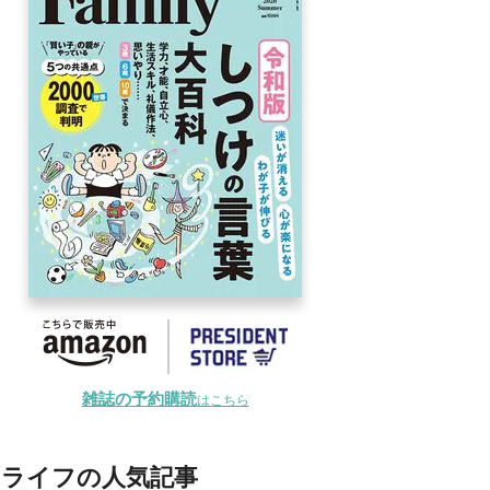
雑誌の予約購読
はこちら
ライフの人気記事