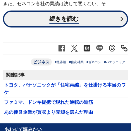
きた。ゼネコン各社の業績は決して悪くない。そ…
続きを読む
ビジネス
#熊谷組
#住友林業
#ゼネコン
#パナソニック
関連記事
トヨタ、パナソニックが「住宅再編」を仕掛ける本当のワ
ケ
ファミマ、ドンキ提携で現れた逆転の道筋
あの優良企業が買収より売却を選んだ理由
あわせて読みたい