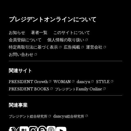
プレジデントオンラインについて
お知らせ
著者一覧
このサイトについて
会員登録について
個人情報の取り扱い
特定商取引法に基づく表示
広告掲載
運営会社
お問い合わせ
関連サイト
PRESIDENT Growth
WOMAN
dancyu
STYLE
PRESIDENT BOOKS
プレジデントFamily Online
関連事業
dancyu総合研究所
プレジデント総合研究所