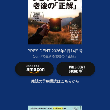
PRESIDENT 2026年8月14日号
ひとりで生きる老後の「正解」
雑誌の予約購読はこちらから