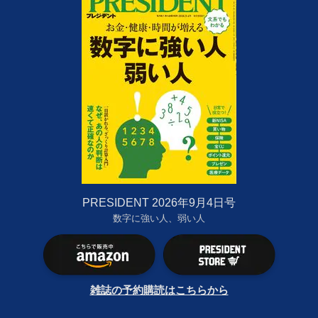
PRESIDENT 2026年9月4日号
数字に強い人、弱い人
雑誌の予約購読はこちらから