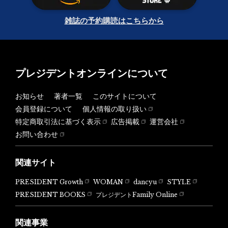
雑誌の予約購読はこちらから
プレジデントオンラインについて
お知らせ
著者一覧
このサイトについて
会員登録について
個人情報の取り扱い
特定商取引法に基づく表示
広告掲載
運営会社
お問い合わせ
関連サイト
PRESIDENT Growth
WOMAN
dancyu
STYLE
PRESIDENT BOOKS
プレジデントFamily Online
関連事業