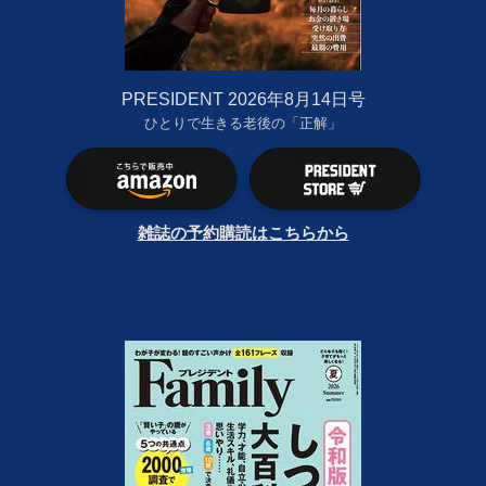
PRESIDENT 2026年8月14日号
ひとりで生きる老後の「正解」
雑誌の予約購読はこちらから