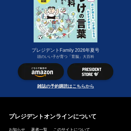
プレジデントFamily 2026年夏号
頭のいい子が育つ「育脳」大百科
雑誌の予約購読はこちらから
プレジデントオンラインについて
お知らせ
著者一覧
このサイトについて