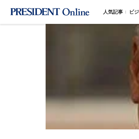
人気記事
ビジ