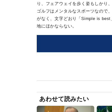
り、フェアウェイを歩く姿もしかり
ゴルフはメンタルなスポーツなので、
がなく、文字どおり「Simple is 
地にほかならない。
あわせて読みたい