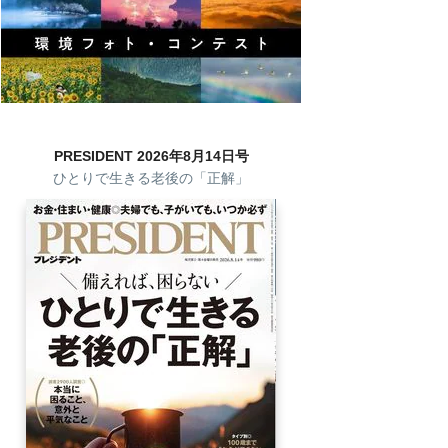
PRESIDENT 2026年8月14日号
ひとりで生きる老後の「正解」