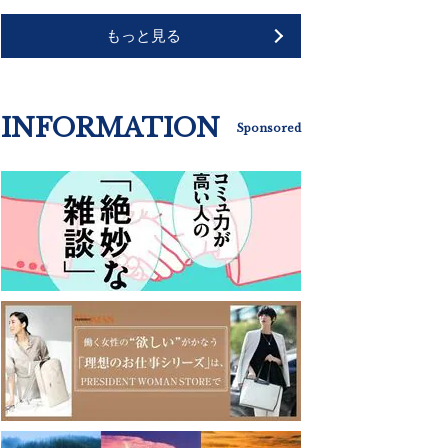
もっと見る
INFORMATION
Sponsored