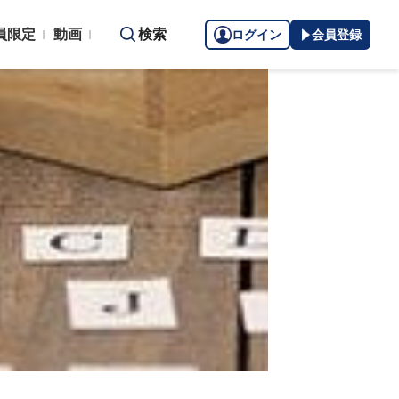
員限定
動画
検索
ログイン
会員登録