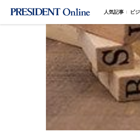
人気記事
ビジ