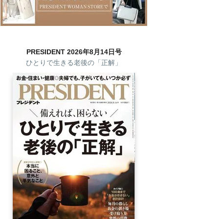
PRESIDENT 2026年8月14日号
ひとりで生きる老後の「正解」