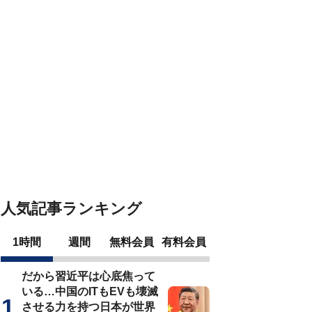
人気記事ランキング
1時間
週間
無料会員
有料会員
だから習近平は心底焦って
いる…中国のITもEVも壊滅
させる力を持つ日本が世界