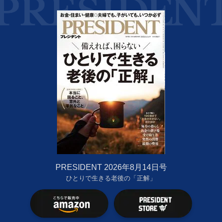
PRESIDENT 2026年8月14日号
ひとりで生きる老後の「正解」