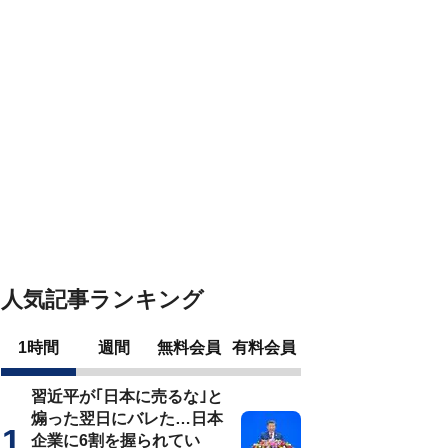
人気記事ランキング
1時間
週間
無料会員
有料会員
習近平が｢日本に売るな｣と
煽った翌日にバレた…日本
企業に6割を握られてい