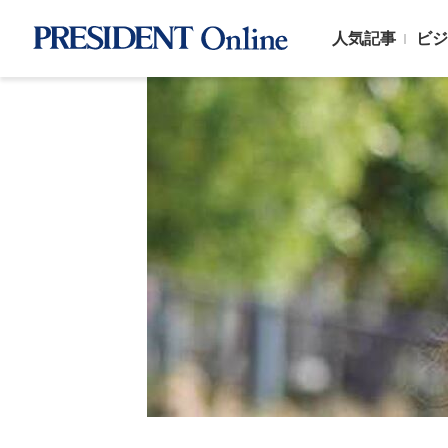
人気記事
ビジ