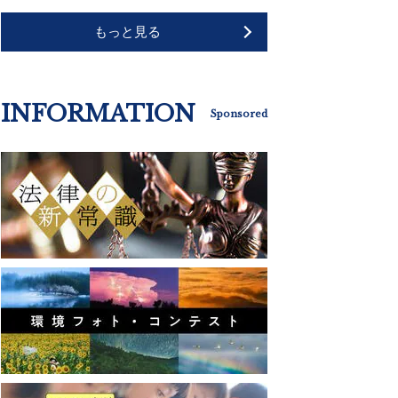
もっと見る
INFORMATION
Sponsored