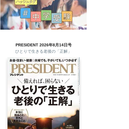
PRESIDENT 2026年8月14日号
ひとりで生きる老後の「正解」