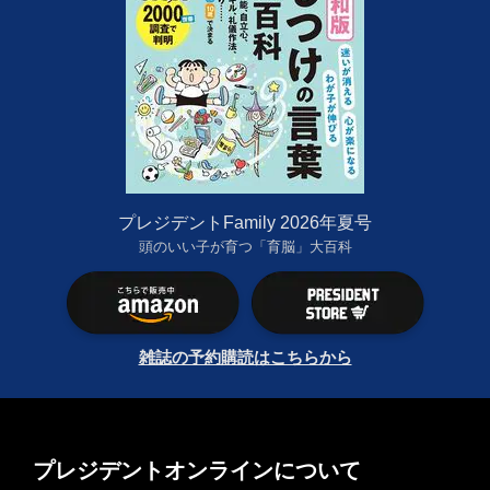
プレジデントFamily 2026年夏号
頭のいい子が育つ「育脳」大百科
雑誌の予約購読はこちらから
プレジデントオンラインについて