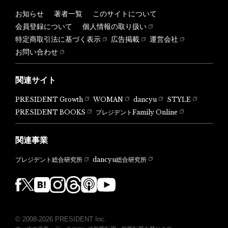
お知らせ
著者一覧
このサイトについて
会員登録について
個人情報の取り扱い
特定商取引法に基づく表示
広告掲載
運営会社
お問い合わせ
関連サイト
PRESIDENT Growth
WOMAN
dancyu
STYLE
PRESIDENT BOOKS
プレジデントFamily Online
関連事業
dancyu総合研究所
プレジデント総合研究所
© 2008-2026 PRESIDENT Inc.