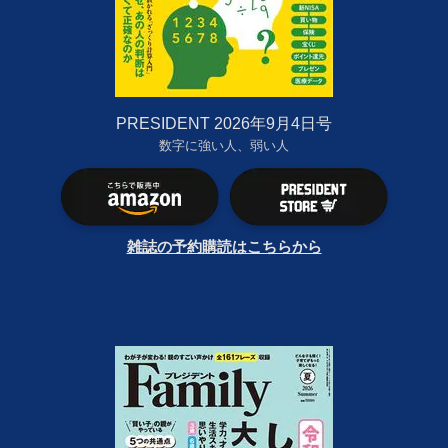
PRESIDENT 2026年9月4日号
数字に強い人、弱い人
雑誌の予約購読はこちらから