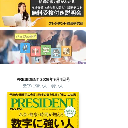
PRESIDENT 2026年9月4日号
数字に強い人、弱い人