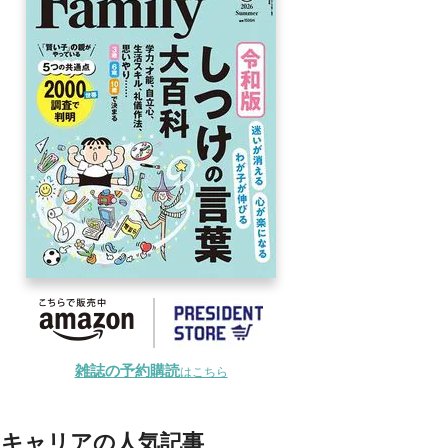
雑誌の予約購読
はこちら
キャリアの人気記事