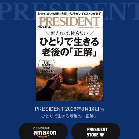
PRESIDENT 2026年8月14日号
ひとりで生きる老後の「正解」