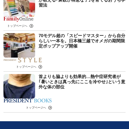
習法
トップページへ
70モデル超の「スピードマスター」から自分
らしい一本を。日本橋三越でオメガの期間限
定ポップアップ開催
トップページへ
首よりも脇よりも効果的…熱中症研究者が
｢暑いときは真っ先にここを冷やせ｣という意
外な体の部位
トップページへ