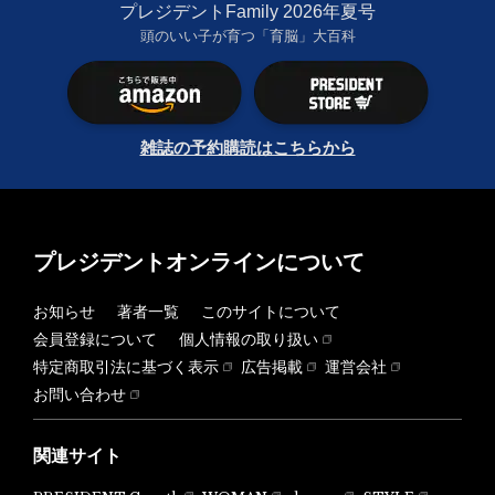
プレジデントFamily 2026年夏号
頭のいい子が育つ「育脳」大百科
雑誌の予約購読はこちらから
プレジデントオンラインについて
お知らせ
著者一覧
このサイトについて
会員登録について
個人情報の取り扱い
特定商取引法に基づく表示
広告掲載
運営会社
お問い合わせ
関連サイト