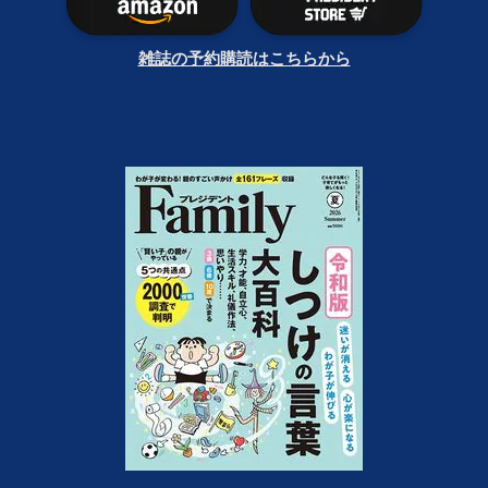
雑誌の予約購読はこちらから