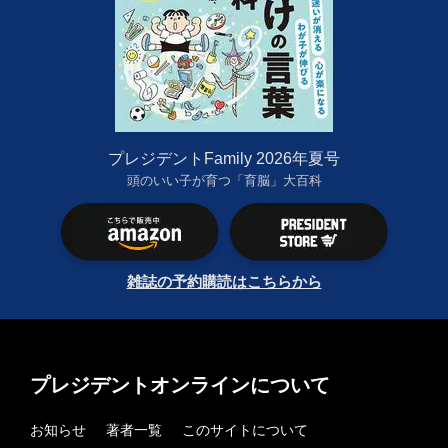
プレジデントFamily 2026年夏号
頭のいい子が育つ「育脳」大百科
雑誌の予約購読はこちらから
プレジデントオンラインについて
お知らせ
著者一覧
このサイトについて