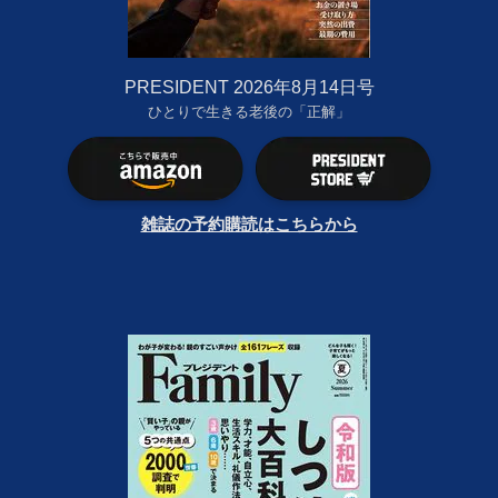
PRESIDENT 2026年8月14日号
ひとりで生きる老後の「正解」
雑誌の予約購読はこちらから