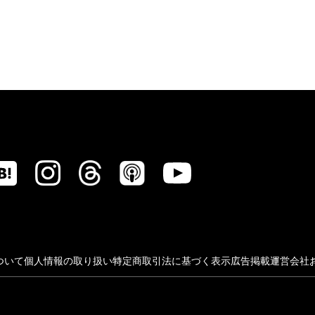
ついて
個人情報の取り扱い
特定商取引法に基づく表示
広告掲載
運営会社