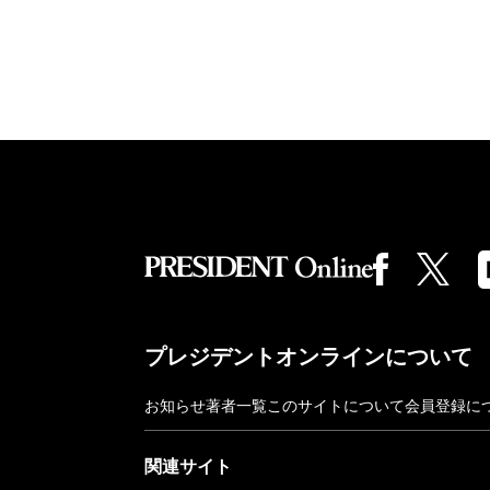
プレジデントオンラインについて
お知らせ
著者一覧
このサイトについて
会員登録に
関連サイト