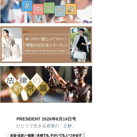
PRESIDENT 2026年8月14日号
ひとりで生きる老後の「正解」