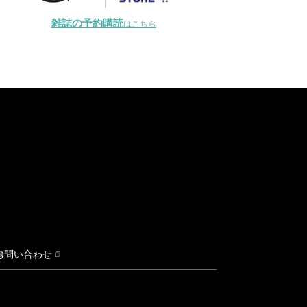
雑誌の予約購読
はこちら
お問い合わせ