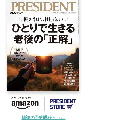
雑誌の予約購読
はこちら