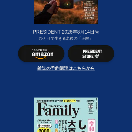
PRESIDENT 2026年8月14日号
ひとりで生きる老後の「正解」
雑誌の予約購読はこちらから