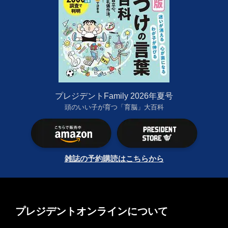
プレジデントFamily 2026年夏号
頭のいい子が育つ「育脳」大百科
雑誌の予約購読はこちらから
プレジデントオンラインについて