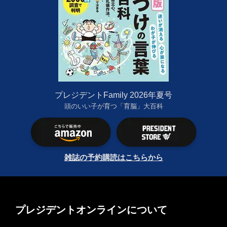
プレジデントFamily 2026年夏号
頭のいい子が育つ「育脳」大百科
雑誌の予約購読はこちらから
プレジデントオンラインについて