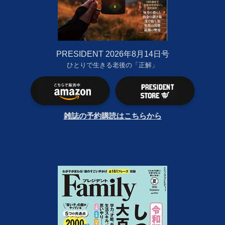
PRESIDENT 2026年8月14日号
ひとりで生きる老後の「正解」
雑誌の予約購読はこちらから