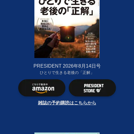
PRESIDENT 2026年8月14日号
ひとりで生きる老後の「正解」
雑誌の予約購読はこちらから