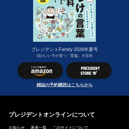
プレジデントFamily 2026年夏号
頭のいい子が育つ「育脳」大百科
雑誌の予約購読はこちらから
プレジデントオンラインについて
お知らせ
著者一覧
このサイトについて