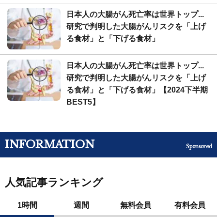
日本人の大腸がん死亡率は世界トップ...
研究で判明した大腸がんリスクを「上げ
る食材」と「下げる食材」
日本人の大腸がん死亡率は世界トップ...
研究で判明した大腸がんリスクを「上げ
る食材」と「下げる食材」【2024下半期
BEST5】
INFORMATION
Sponsored
人気記事ランキング
1時間
週間
無料会員
有料会員