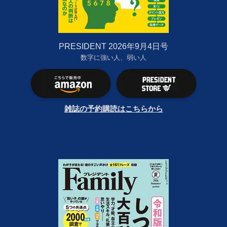
PRESIDENT 2026年9月4日号
数字に強い人、弱い人
雑誌の予約購読はこちらから