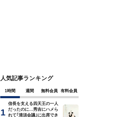
人気記事ランキング
1時間
週間
無料会員
有料会員
信長を支える四天王の一人
だったのに…秀吉にハメら
れて｢清須会議｣に出席でき