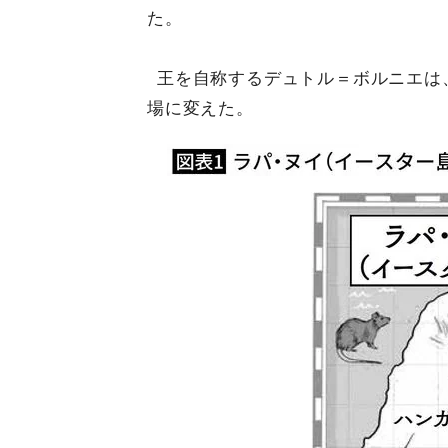
た。
王を自称するデュトル＝ボルニエは
場に変えた。