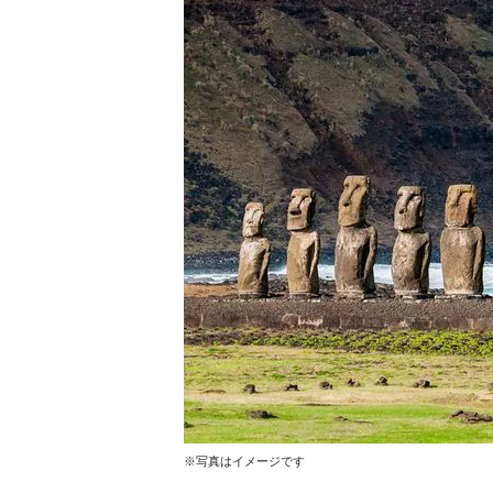
※写真はイメージです