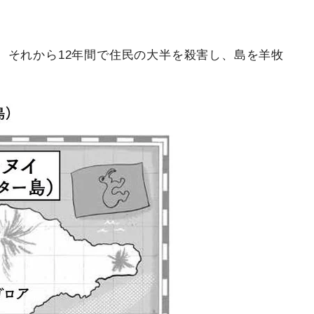
、それから12年間で住民の大半を殺害し、島を羊牧