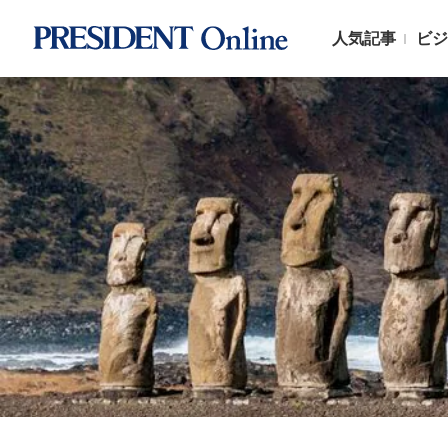
人気記事
ビジ