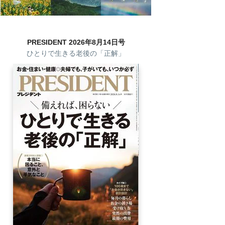
PRESIDENT 2026年8月14日号
ひとりで生きる老後の「正解」