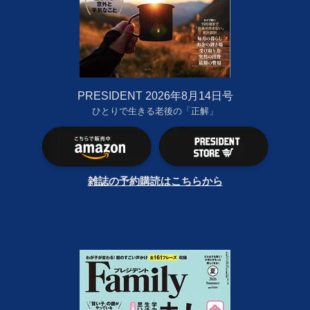
PRESIDENT 2026年8月14日号
ひとりで生きる老後の「正解」
雑誌の予約購読はこちらから