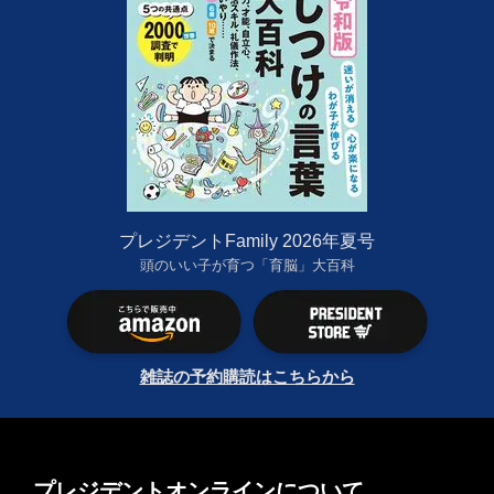
プレジデントFamily 2026年夏号
頭のいい子が育つ「育脳」大百科
雑誌の予約購読はこちらから
プレジデントオンラインについて