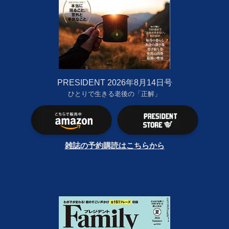
PRESIDENT 2026年8月14日号
ひとりで生きる老後の「正解」
雑誌の予約購読はこちらから