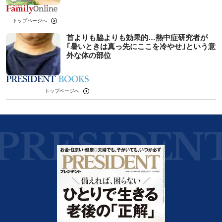
トップページへ
首よりも脇よりも効果的…熱中症研究者が
｢暑いときは真っ先にここを冷やせ｣という意
外な体の部位
トップページへ