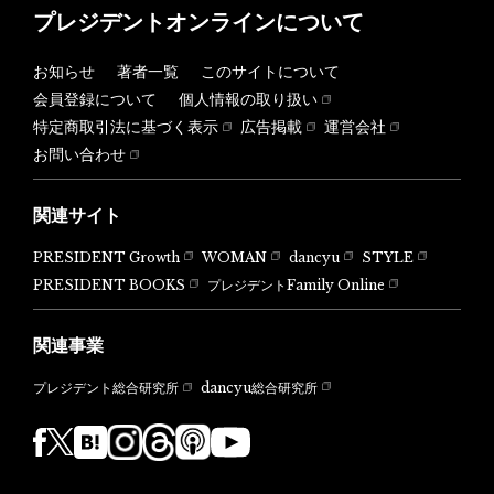
プレジデントオンラインについて
お知らせ
著者一覧
このサイトについて
会員登録について
個人情報の取り扱い
特定商取引法に基づく表示
広告掲載
運営会社
お問い合わせ
関連サイト
PRESIDENT Growth
WOMAN
dancyu
STYLE
PRESIDENT BOOKS
プレジデントFamily Online
関連事業
dancyu総合研究所
プレジデント総合研究所