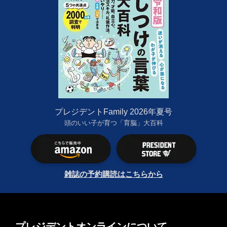
プレジデントFamily 2026年夏号
頭のいい子が育つ「育脳」大百科
雑誌の予約購読はこちらから
プレジデントオンラインについて