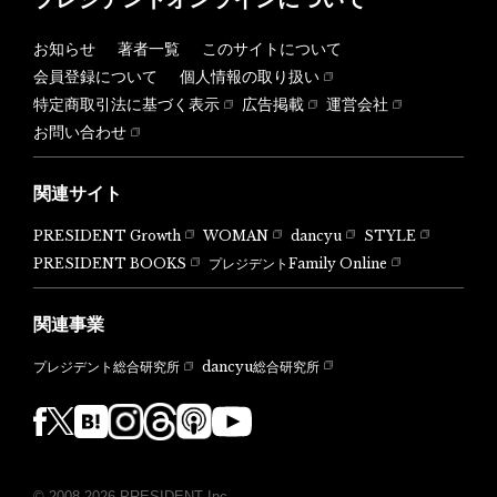
お知らせ
著者一覧
このサイトについて
会員登録について
個人情報の取り扱い
特定商取引法に基づく表示
広告掲載
運営会社
お問い合わせ
関連サイト
PRESIDENT Growth
WOMAN
dancyu
STYLE
PRESIDENT BOOKS
プレジデントFamily Online
関連事業
dancyu総合研究所
プレジデント総合研究所
© 2008-2026 PRESIDENT Inc.