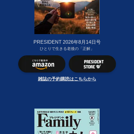
PRESIDENT 2026年8月14日号
ひとりで生きる老後の「正解」
雑誌の予約購読はこちらから