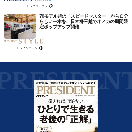
トップページへ
70モデル超の「スピードマスター」から自分
らしい一本を。日本橋三越でオメガの期間限
定ポップアップ開催
トップページへ