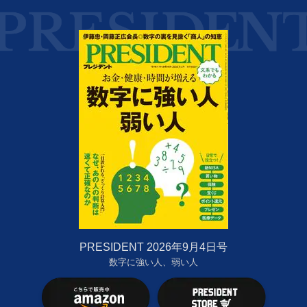
PRESIDENT 2026年9月4日号
数字に強い人、弱い人