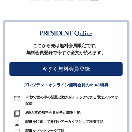
ここから先は無料会員限定です。
無料会員登録で今すぐ全文が読めます。
今すぐ無料会員登録
プレジデントオンライン無料会員の4つの特典
30秒で世の中の話題と動きがチェックできる限定メルマガ
配信
約5万本の無料会員記事が閲覧可能
記事を印刷して資料やアーカイブとして利用可能
記事をブックマーク可能