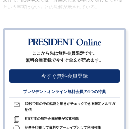
という事実はない」との見解が示されている。
ここから先は無料会員限定です。
無料会員登録で今すぐ全文が読めます。
今すぐ無料会員登録
プレジデントオンライン無料会員の4つの特典
30秒で世の中の話題と動きがチェックできる限定メルマガ
配信
約5万本の無料会員記事が閲覧可能
記事を印刷して資料やアーカイブとして利用可能