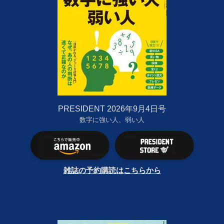
PRESIDENT 2026年9月4日号
数字に強い人、弱い人
雑誌の予約購読はこちらから