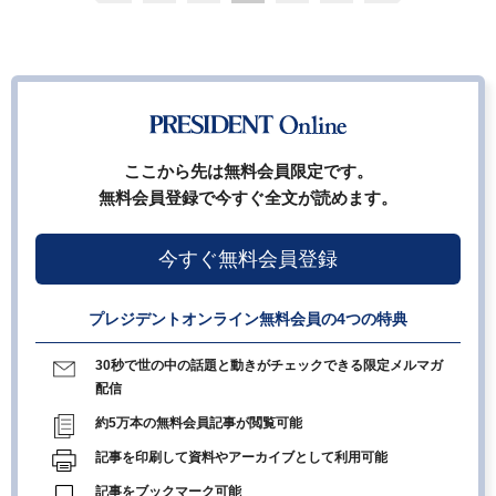
ここから先は無料会員限定です。
無料会員登録で今すぐ全文が読めます。
今すぐ無料会員登録
プレジデントオンライン無料会員の4つの特典
30秒で世の中の話題と動きがチェックできる限定メルマガ
配信
約5万本の無料会員記事が閲覧可能
記事を印刷して資料やアーカイブとして利用可能
記事をブックマーク可能