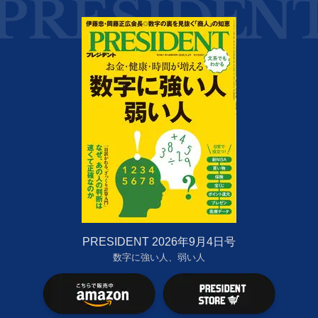
PRESIDENT 2026年9月4日号
数字に強い人、弱い人