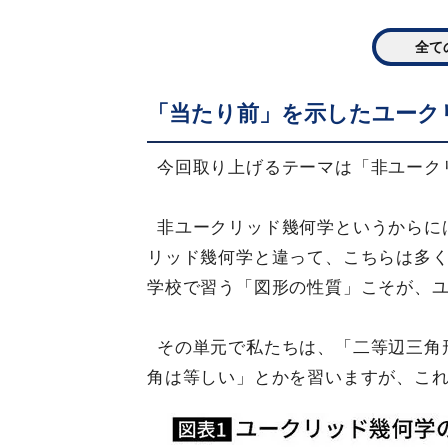
全て
「当たり前」を示したユーク
今回取り上げるテーマは「非ユーク
非ユークリッド幾何学というからに
リッド幾何学と違って、こちらは多
学校で習う「図形の性質」こそが、
その単元で私たちは、「二等辺三角
角は等しい」とかを習いますが、こ