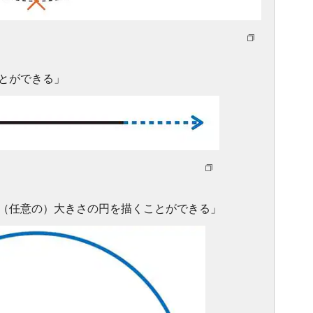
とができる」
）
（任意の）大きさの円を描くことができる」