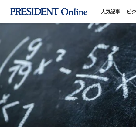
人気記事
ビジ