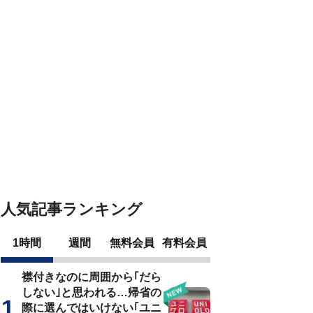
人気記事ランキング
1時間
週間
無料会員
有料会員
襟付きなのに周囲から｢だら
しない｣と思われる…帰省の
際に選んではいけない｢ユニ