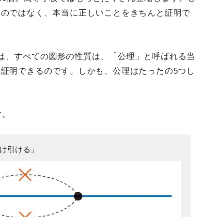
ものではなく、本当に正しいことをきちんと証明で
は、すべての図形の性質は、「公理」と呼ばれる当
証明できるのです。しかも、公理はたったの5つし
す。
だけ引ける」