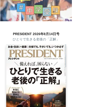
PRESIDENT 2026年8月14日号
ひとりで生きる老後の「正解」