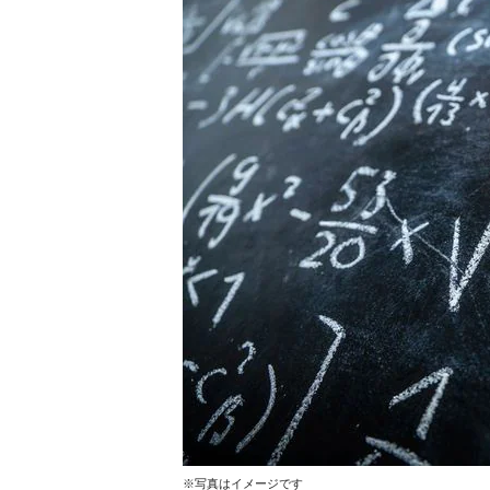
※写真はイメージです