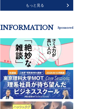
もっと見る
INFORMATION
Sponsored