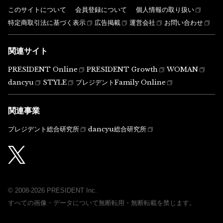
このサイトについて
会員登録について
個人情報の取り扱い
特定商取引法に基づく表示
広告掲載
運営会社
お問い合わせ
関連サイト
PRESIDENT Online
PRESIDENT Growth
WOMAN
dancyu
STYLE
プレジデントFamily Online
関連事業
プレジデント総合研究所
dancyu総合研究所
© 2008-2026 PRESIDENT Inc.
すべての画像・データについて無断転用・無断転載を禁じます。