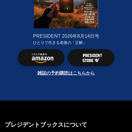
PRESIDENT
2026年8月14日号
ひとりで生きる老後の「正解」
雑誌の予約購読はこちらから
プレジデントブックスについて