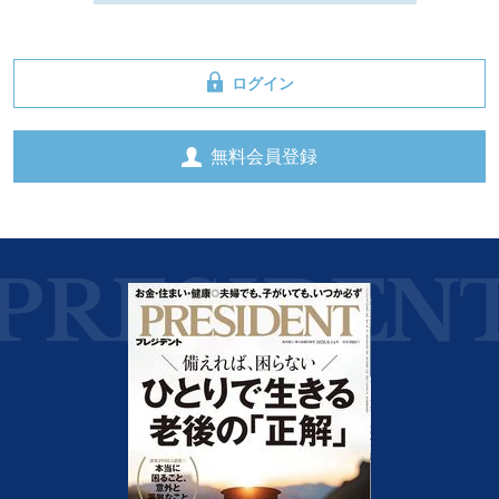
ログイン
無料会員登録