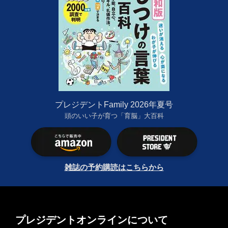
プレジデントFamily 2026年夏号
頭のいい子が育つ「育脳」大百科
雑誌の予約購読はこちらから
プレジデントオンラインについて