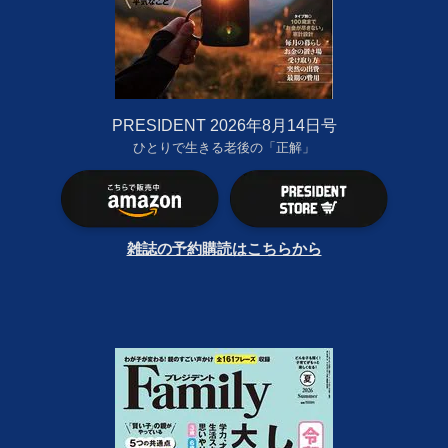
PRESIDENT 2026年8月14日号
ひとりで生きる老後の「正解」
雑誌の予約購読はこちらから