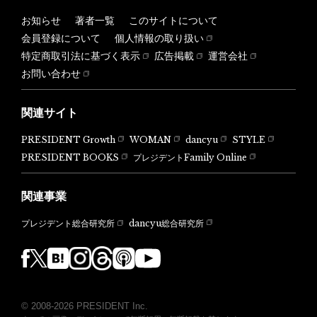
お知らせ
著者一覧
このサイトについて
会員登録について
個人情報の取り扱い
特定商取引法に基づく表示
広告掲載
運営会社
お問い合わせ
関連サイト
PRESIDENT Growth
WOMAN
dancyu
STYLE
PRESIDENT BOOKS
プレジデントFamily Online
関連事業
dancyu総合研究所
プレジデント総合研究所
© 2008-2026 PRESIDENT Inc.