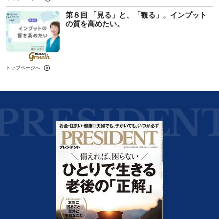
第８回 「見る」と、「観る」。インプット
の質を高めたい。
トップページへ