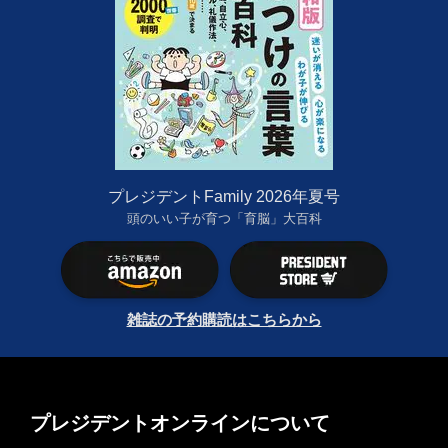
プレジデントFamily 2026年夏号
頭のいい子が育つ「育脳」大百科
雑誌の予約購読はこちらから
プレジデントオンラインについて