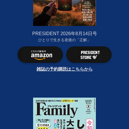
PRESIDENT 2026年8月14日号
ひとりで生きる老後の「正解」
雑誌の予約購読はこちらから