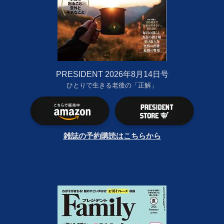
PRESIDENT 2026年8月14日号
ひとりで生きる老後の「正解」
雑誌の予約購読はこちらから