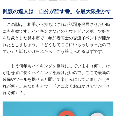
雑談の達人は「自分が話す番」を最大限生かす
この型は、相手から持ち出された話題を発展させたい時
にも有効です。ハイキングなどのアウトドアスポーツ好き
を対象とした見本市で、参加者同士の交流イベントが開か
れたとしましょう。「どうしてここにいらっしゃったので
すか」と話しかけられたら、こう答えられるはずです。
「もう何年もハイキングを趣味にしています（何）。け
がをせずに長くハイキングを続けたいので、ここで最新の
装備やツールを探せると聞いて楽しみにしていました（そ
れが何）。あなたもアウトドアによくお出かけですか（そ
れで何）？」