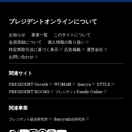
プレジデントオンラインについて
お知らせ
著者一覧
このサイトについて
会員登録について
個人情報の取り扱い
特定商取引法に基づく表示
広告掲載
運営会社
お問い合わせ
関連サイト
PRESIDENT Growth
WOMAN
dancyu
STYLE
PRESIDENT BOOKS
プレジデントFamily Online
関連事業
dancyu総合研究所
プレジデント総合研究所