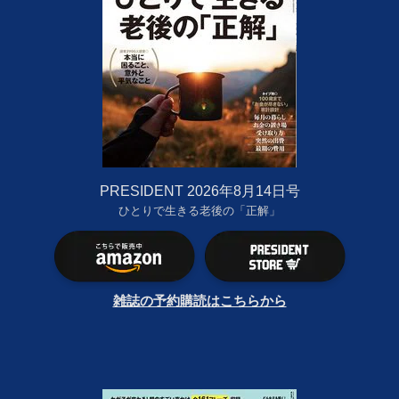
PRESIDENT 2026年8月14日号
ひとりで生きる老後の「正解」
雑誌の予約購読はこちらから