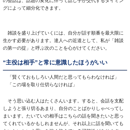
の会話は、話題の変化に伴って話し手が交代するタイミン
グによって細分化できます。
雑談を盛り上げていくには、自分が話す順番を最大限に
生かす必要があります。達人への近道として、私が「雑談
の第一の掟」と呼ぶ次のことを心がけてください。
“主役は相手”と常に意識したほうがいい
「賢くておもしろい人間だと思ってもらわなければ」
「この場を取り仕切らなければ」
そう思い込む人はたくさんいます。すると、会話を支配
しようと張り切るあまり、自分のことばかりしゃべってし
まいます。たいていの相手はこちらの話を聞きたいと思っ
てくれているかもしれませんが、それ以上に話を聞いても