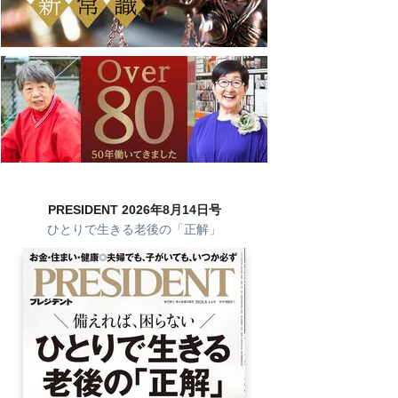
PRESIDENT 2026年8月14日号
ひとりで生きる老後の「正解」