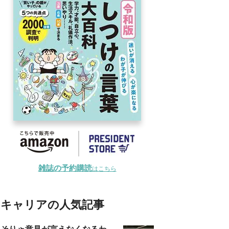
雑誌の予約購読
はこちら
キャリアの人気記事