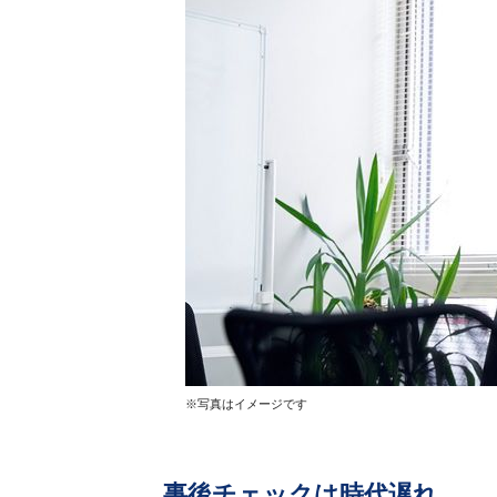
※写真はイメージです
事後チェックは時代遅れ