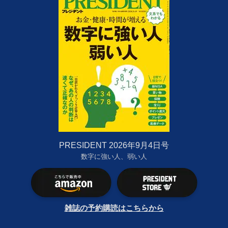
PRESIDENT 2026年9月4日号
数字に強い人、弱い人
雑誌の予約購読はこちらから