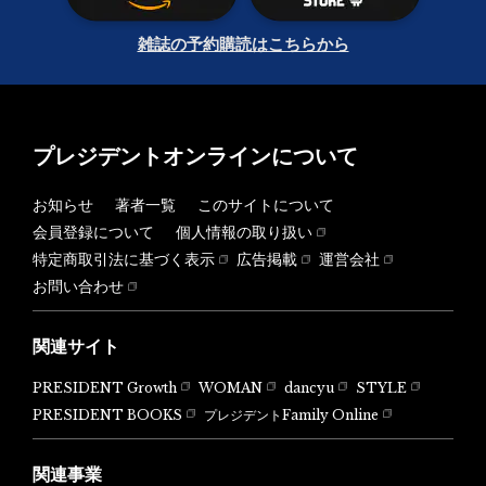
雑誌の予約購読はこちらから
プレジデントオンラインについて
お知らせ
著者一覧
このサイトについて
会員登録について
個人情報の取り扱い
特定商取引法に基づく表示
広告掲載
運営会社
お問い合わせ
関連サイト
PRESIDENT Growth
WOMAN
dancyu
STYLE
PRESIDENT BOOKS
プレジデントFamily Online
関連事業