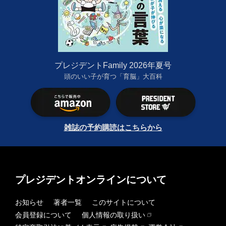
プレジデントFamily 2026年夏号
頭のいい子が育つ「育脳」大百科
雑誌の予約購読はこちらから
プレジデントオンラインについて
お知らせ
著者一覧
このサイトについて
会員登録について
個人情報の取り扱い