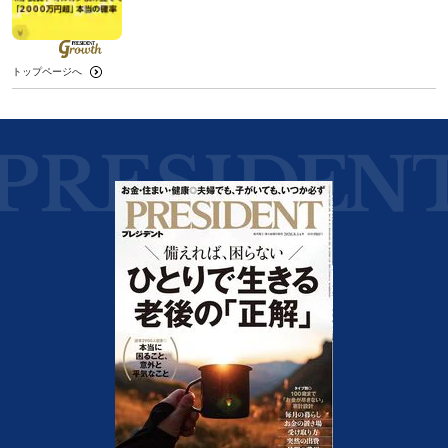
トップページへ