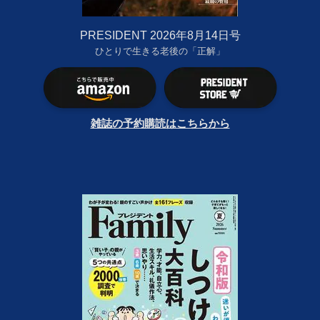
PRESIDENT 2026年8月14日号
ひとりで生きる老後の「正解」
雑誌の予約購読はこちらから