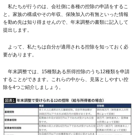
私たちが行うのは、会社側に各種の控除の申請をするこ
と。家族の構成やその年収、保険加入の有無といった情報
を勤め先は知り得ませんので、年末調整の書類に記入して
提出します。
よって、私たちは自分が適用される控除を知っておく必
要があります。
年末調整では、15種類ある所得控除のうち12種類を申請
することができます。これらの中から、見落としやすい控
除を4つご紹介しましょう。