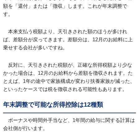
額を「還付」または「徴収」します。これが年末調整で
す。
本来支払う税額より、天引きされた額のほうが多けれ
ば、差額分が戻ってきます。差額分は、12月のお給料に上
乗せする会社が多いですね。
反対に、天引きされた税額が、正確な所得税額より少な
かった場合は、12月のお給料から差額を徴収されます。た
とえば、1年の途中で家族構成が変わり扶養家族が減った、
といったケースでは税を徴収される可能性もあります。
年末調整で可能な所得控除は12種類
ボーナスや時間外手当など、1年間の給与に関する計算は
会社側が行います。