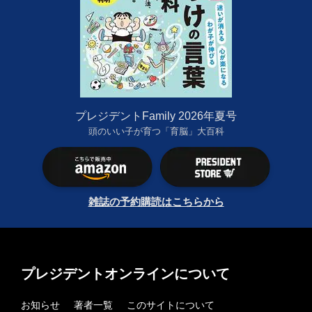
プレジデントFamily 2026年夏号
頭のいい子が育つ「育脳」大百科
雑誌の予約購読はこちらから
プレジデントオンラインについて
お知らせ
著者一覧
このサイトについて