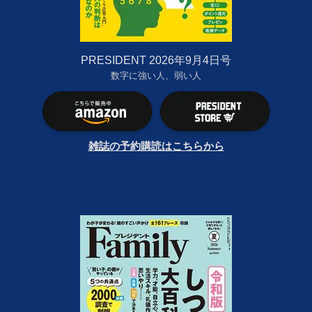
PRESIDENT 2026年9月4日号
数字に強い人、弱い人
雑誌の予約購読はこちらから